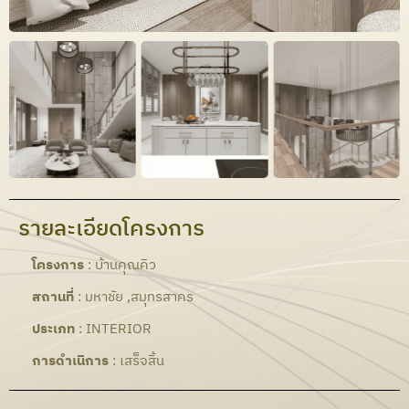
รายละเอียดโครงการ
โครงการ
: บ้านคุณคิว
สถานที่
: มหาชัย ,สมุทรสาคร
ประเภท
: INTERIOR
การดำเนิการ
: เสร็จสิ้น