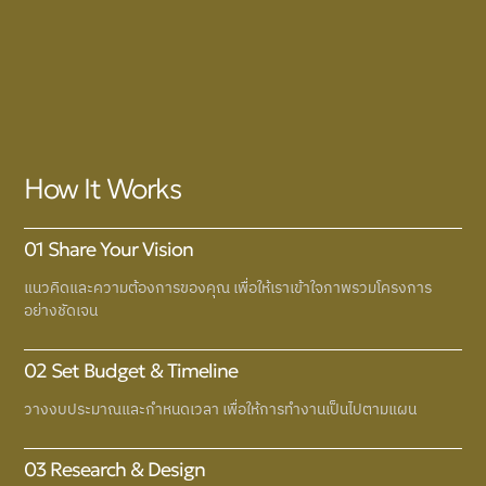
How It Works
01 Share Your Vision
แนวคิดและความต้องการของคุณ เพื่อให้เราเข้าใจภาพรวมโครงการ
อย่างชัดเจน
02 Set Budget & Timeline
วางงบประมาณและกำหนดเวลา เพื่อให้การทำงานเป็นไปตามแผน
03 Research & Design