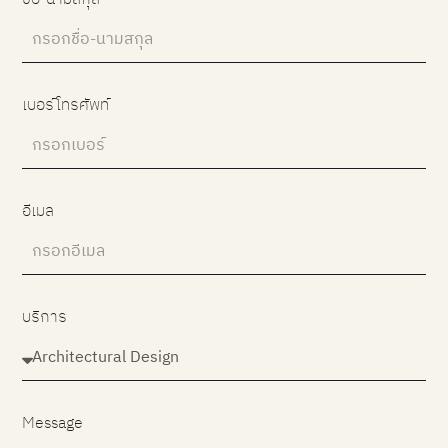
เบอร์โทรศัพท์
อีเมล
บริการ
Message