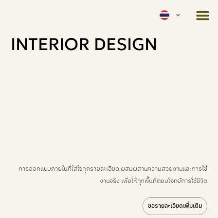
INTERIOR DESIGN
การออกแบบภายในที่ใส่ใจทุกรายละเอียด ผสมผสานความสวยงามและการใช้
งานจริง เพื่อให้ทุกพื้นที่ตอบโจทย์การใช้ชีวิต
ขอรายละเอียดเพิ่มเติม