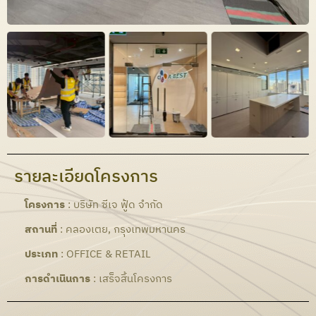
รายละเอียดโครงการ
โครงการ
: บริษัท ซีเจ ฟู้ด จำกัด
สถานที่
: คลองเตย, กรุงเทพมหานคร
ประเภท
: OFFICE & RETAIL
การดำเนินการ
: เสร็จสิ้นโครงการ