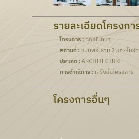
รายละเอียดโครงกา
โครงการ :
คุณนันทนา
สถานที่ :
ถนนพระราม 2 ,บางโทรัด
ประเภท :
ARCHITECTURE
การดำเนิการ :
เสร็จสิ้นโครงการ
โครงการอื่นๆ