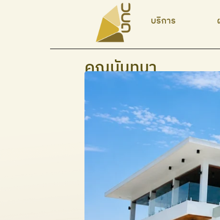
บริการ
คุณนันทนา