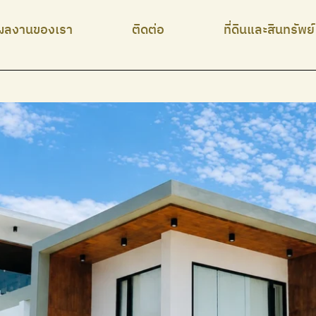
ผลงานของเรา
ติดต่อ
ที่ดินและสินทรัพย์