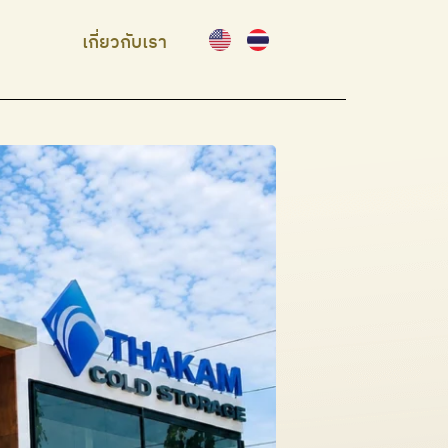
เกี่ยวกับเรา