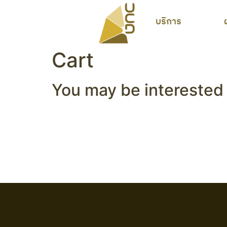
บริการ
Cart
You may be interested