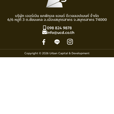
บริษัท เออร์เบิน แคพิทอล แอนด์ ดีเวลลอปเมนท์ จำกัด
6/6 หมู่ที่ 3 ต.ชัยมงคล อ.เมืองสมุทรสาคร จ.สมุทรสาคร 74000
098 824 9878
info@ucd.co.th
Copyright © 2026 Urban Capital & Development