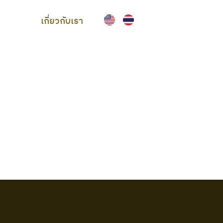
เกี่ยวกับเรา