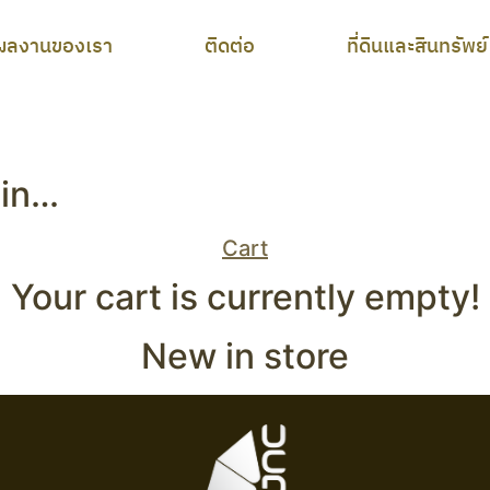
ผลงานของเรา
ติดต่อ
ที่ดินและสินทรัพย์
 in…
Cart
Your cart is currently empty!
New in store