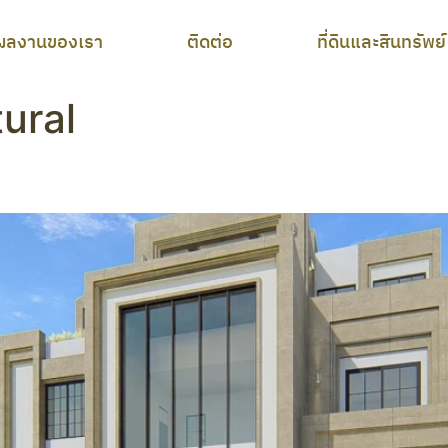
ผลงานของเรา
ติดต่อ
ที่ดินและสินทรัพย์
ural