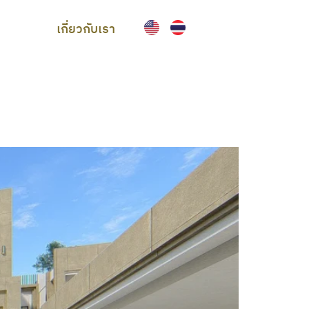
เกี่ยวกับเรา