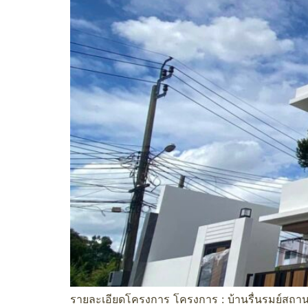
รายละเอียดโครงการ โครงการ : บ้านรื่นรมย์สถานที