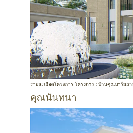
รายละเอียดโครงการ โครงการ : บ้านคุณบาร์สถานท
คุณนันทนา