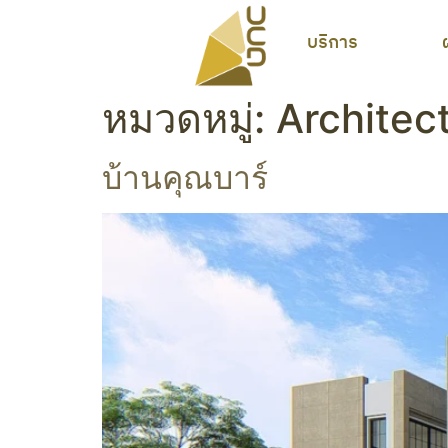
บริการ
หมวดหมู่:
Architect
บ้านคุณบาร์