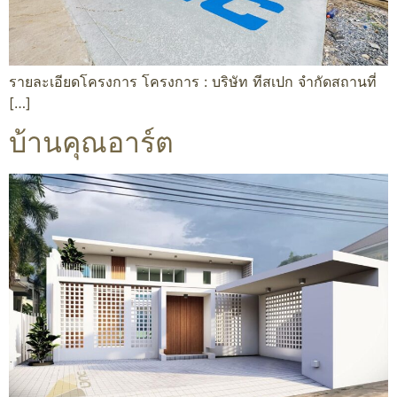
รายละเอียดโครงการ โครงการ : บริษัท ทีสเปก จำกัดสถานที่
[…]
บ้านคุณอาร์ต