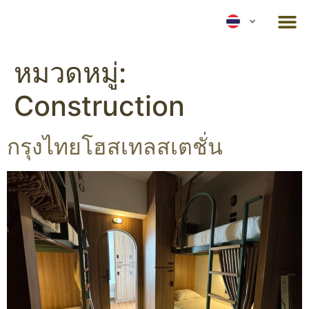
หมวดหมู่:
Construction
กรุงไทยโฮสเทลสเตชั่น