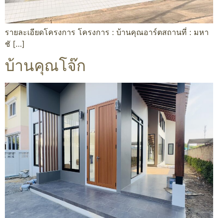
รายละเอียดโครงการ โครงการ : บ้านคุณอาร์ตสถานที่ : มหา
ชั […]
บ้านคุณโจ๊ก