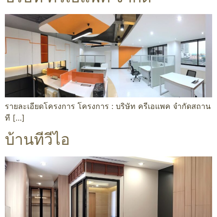
รายละเอียดโครงการ โครงการ : บริษัท ครีเอแพค จำกัดสถาน
ที […]
บ้านทีวีไอ