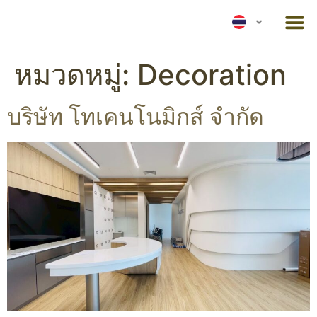
หมวดหมู่:
Decoration
บริษัท โทเคนโนมิกส์ จำกัด