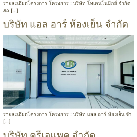
รายละเอียดโครงการ โครงการ : บริษัท โทเคนโนมิกส์ จำกัด
สถ […]
บริษัท แอล อาร์ ห้องเย็น จำกัด
รายละเอียดโครงการ โครงการ : บริษัท แอล อาร์ ห้องเย็น จำ
[…]
บริษัท ครีเอแพค จำกัด