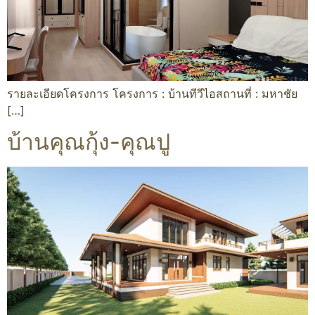
รายละเอียดโครงการ โครงการ : บ้านทีวีไอสถานที่ : มหาชัย
[…]
บ้านคุณกุ้ง-คุณปู